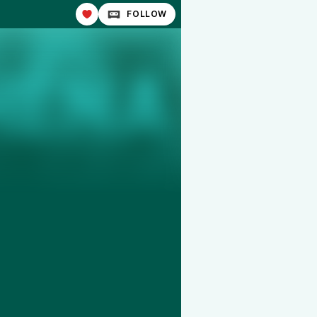
FOLLOW