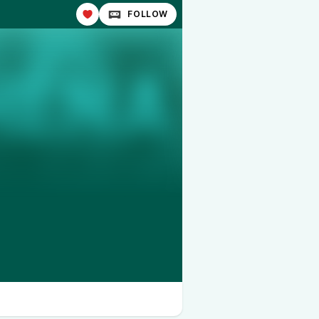
FOLLOW