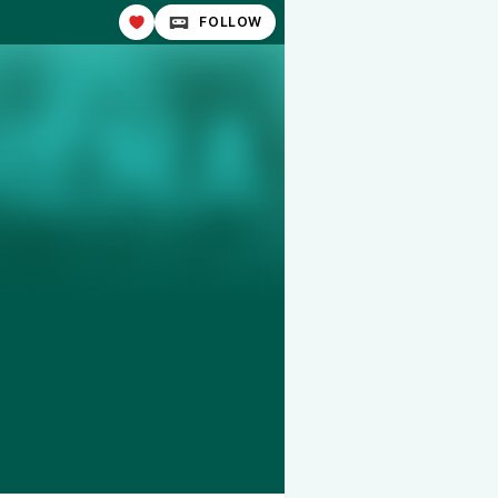
FOLLOW