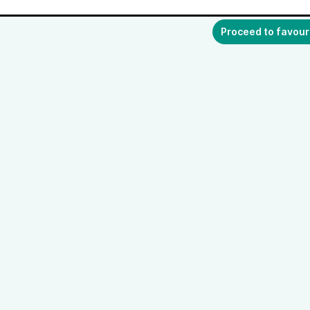
Proceed to favour