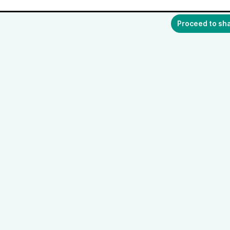
Proceed to sh