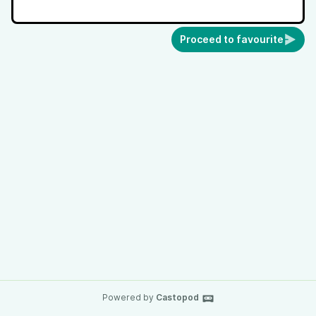
Proceed to favourite
Powered by
Castopod