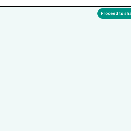
Proceed to sh