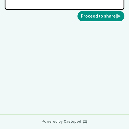
Proceed to share
Powered by
Castopod