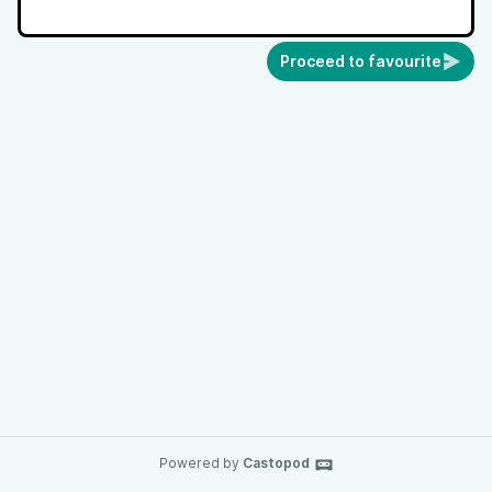
Proceed to favourite
Powered by
Castopod