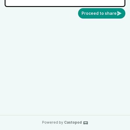
Proceed to share
Powered by
Castopod